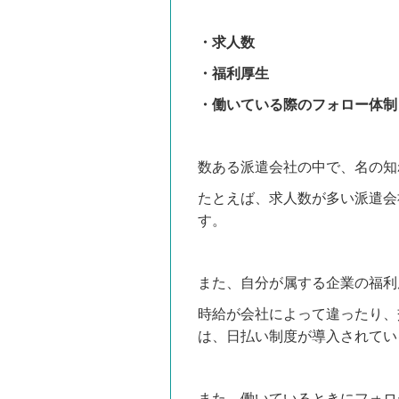
・求人数
・福利厚生
・働いている際のフォロー体制
数ある派遣会社の中で、名の知
たとえば、求人数が多い派遣会
す。
また、自分が属する企業の福利
時給が会社によって違ったり、
は、日払い制度が導入されてい
また、働いているときにフォロ