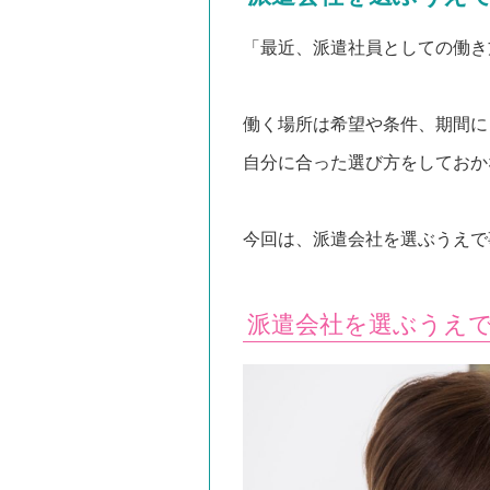
「最近、派遣社員としての働き
働く場所は希望や条件、期間に
自分に合った選び方をしておか
今回は、派遣会社を選ぶうえで
派遣会社を選ぶうえ