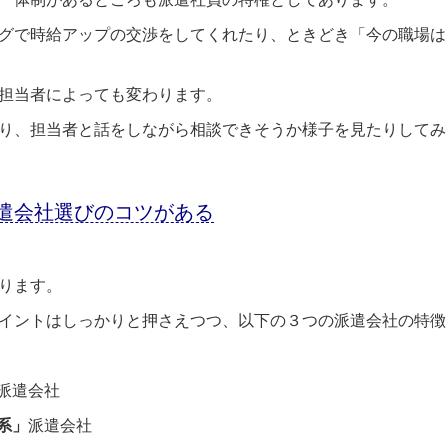
グで時給アップの交渉をしてくれたり、ときどき「今の職場は
担当者によっても変わります。
り、担当者と話をしながら相談できそうか様子を見たりしてみ
遣会社選びのコツがある
ります。
イントはしっかりと押さえつつ、以下の３つの派遣会社の特徴
派遣会社
系」
派遣会社