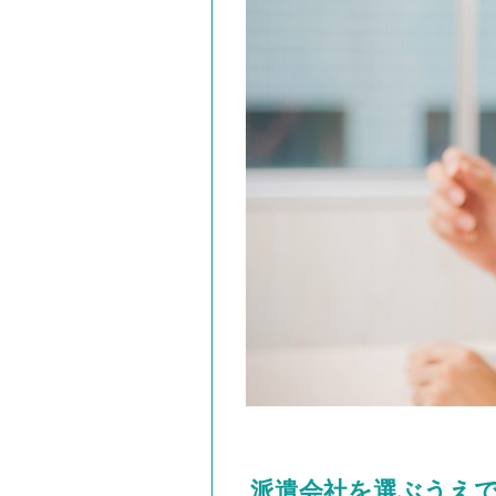
派遣会社を選ぶうえ