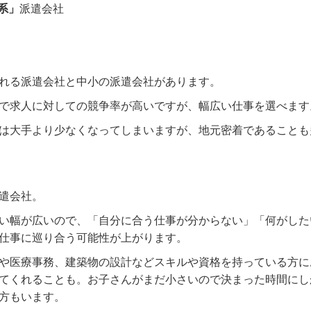
系」
派遣会社
れる派遣会社と中小の派遣会社があります。
で求人に対しての競争率が高いですが、幅広い仕事を選べます
は大手より少なくなってしまいますが、地元密着であることも
遣会社。
い幅が広いので、「自分に合う仕事が分からない」「何がした
仕事に巡り合う可能性が上がります。
や医療事務、建築物の設計などスキルや資格を持っている方に
てくれることも。お子さんがまだ小さいので決まった時間にし
方もいます。