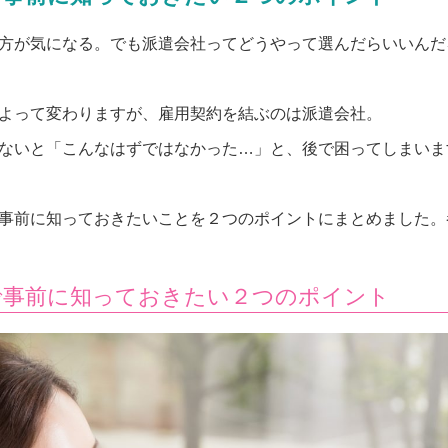
方が気になる。でも派遣会社ってどうやって選んだらいいんだ
よって変わりますが、雇用契約を結ぶのは派遣会社。
ないと「こんなはずではなかった…」と、後で困ってしまいま
事前に知っておきたいことを２つのポイントにまとめました。
で事前に知っておきたい２つのポイント