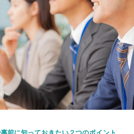
で事前に知っておきたい２つのポイント