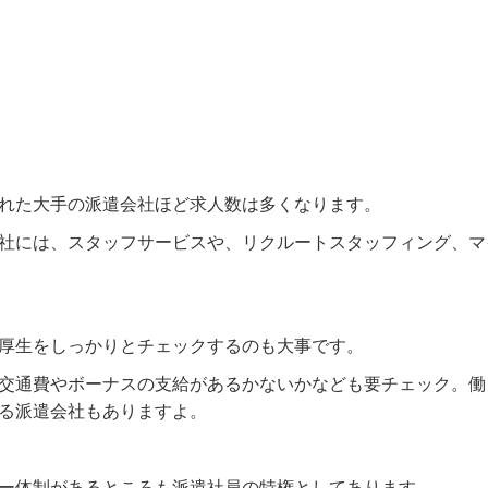
れた大手の派遣会社ほど求人数は多くなります。
社には、スタッフサービスや、リクルートスタッフィング、マ
厚生をしっかりとチェックするのも大事です。
交通費やボーナスの支給があるかないかなども要チェック。働
る派遣会社もありますよ。
ー体制があるところも派遣社員の特権としてあります。