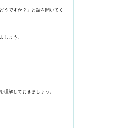
どうですか？」と話を聞いてく
ましょう。
を理解しておきましょう。