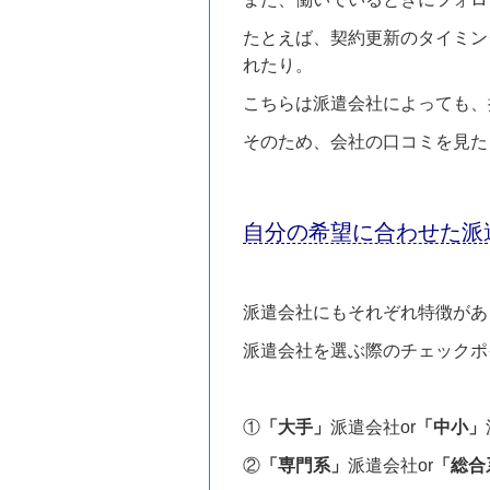
たとえば、契約更新のタイミン
れたり。
こちらは派遣会社によっても、
そのため、会社の口コミを見た
自分の希望に合わせた派
派遣会社にもそれぞれ特徴があ
派遣会社を選ぶ際のチェックポ
①
「大手」
派遣会社or
「中小」
②
「専門系」
派遣会社or
「総合