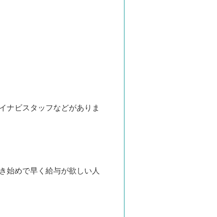
イナビスタッフなどがありま
き始めで早く給与が欲しい人