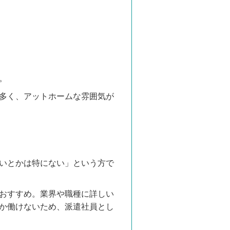
。
多く、アットホームな雰囲気が
いとかは特にない」という方で
おすすめ。業界や職種に詳しい
か働けないため、派遣社員とし