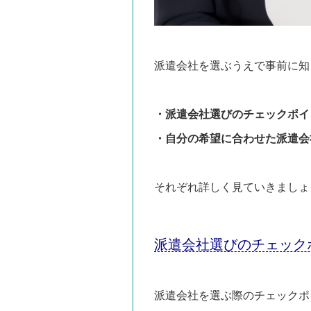
派遣会社を選ぶうえで事前に知
・派遣会社選びのチェックポイ
・自分の希望に合わせた派遣会
それぞれ詳しく見ていきましょ
派遣会社選びのチェック
派遣会社を選ぶ際のチェックポ