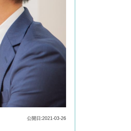
公開日:2021-03-26