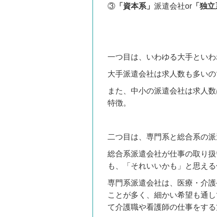
③
「資本系」
派遣会社or
「独立
一つ目は、いわゆる大手といわ
大手派遣会社は求人数も多いの
また、中小の派遣会社は求人数
特徴。
二つ目は、専門系と総合系の派
総合系派遣会社が仕事の取り扱
も、「それいいかも」と思える
専門系派遣会社は、医療・介護
ことが多く、細かい希望も通し
て介護職や看護師の仕事をする