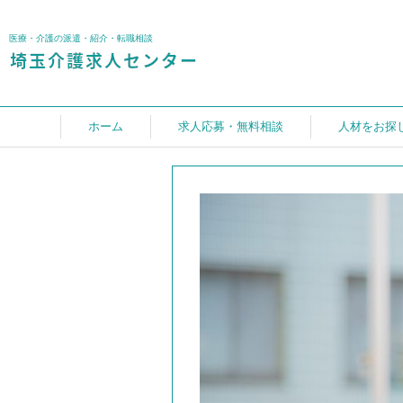
医療・介護の派遣・紹介・転職相談
ホーム
求人応募・無料相談
人材をお探