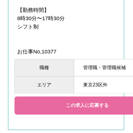
【勤務時間】
8時30分〜17時30分
シフト制
お仕事No,10377
職種
管理職・管理職候補
エリア
東京23区外