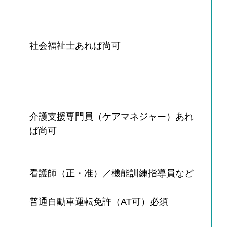
社会福祉士あれば尚可
介護支援専門員（ケアマネジャー）あれ
ば尚可
看護師（正・准）／機能訓練指導員など
普通自動車運転免許（AT可）必須