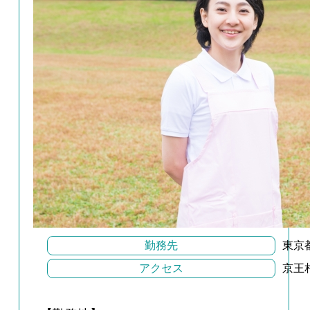
勤務先
東京
アクセス
京王