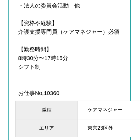
・法人の委員会活動 他
【資格や経験】
介護支援専門員（ケアマネジャー）必須
【勤務時間】
8時30分〜17時15分
シフト制
お仕事No,10360
職種
ケアマネジャー
エリア
東京23区外