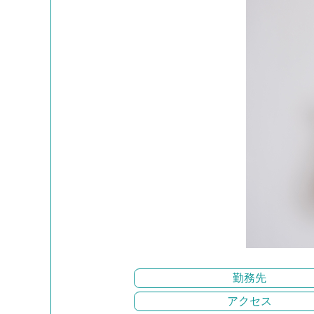
勤務先
アクセス