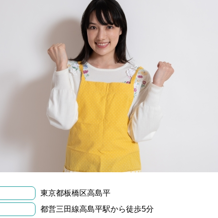
東京都板橋区高島平
都営三田線高島平駅から徒歩5分