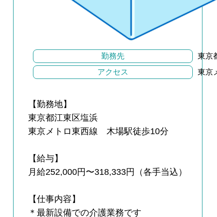
勤務先
東京
アクセス
東京
【勤務地】
東京都江東区塩浜
東京メトロ東西線 木場駅徒歩10分
【給与】
月給252,000円〜318,333円（各手当込）
【仕事内容】
＊最新設備での介護業務です