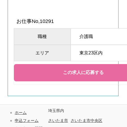
お仕事No,10291
職種
介護職
エリア
東京23区内
埼玉県内
ホーム
申込フォーム
さいたま市
さいたま市中央区