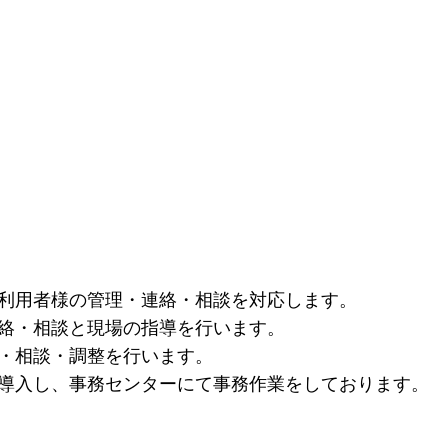
利用者様の管理・連絡・相談を対応します。
絡・相談と現場の指導を行います。
・相談・調整を行います。
導入し、事務センターにて事務作業をしております。