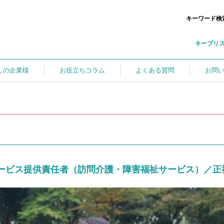
キーワード検
キープリ
しの企業様
お役立ちコラム
よくある質問
お問
ービス提供責任者（訪問介護・障害福祉サービス）／正