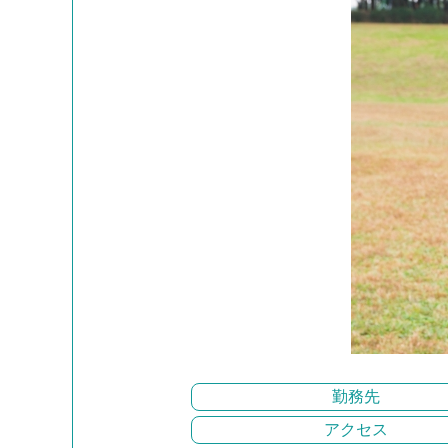
勤務先
アクセス