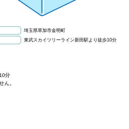
埼玉県草加市金明町
東武スカイツリーライン新田駅より徒歩10分
10分
せん。