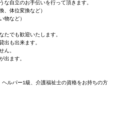
うな自立のお手伝いを行って頂きます。
換、体位変換など）
い物など）
なたでも歓迎いたします。
貸出も出来ます。
せん。
が出ます。
、ヘルパー1級、介護福祉士の資格をお持ちの方