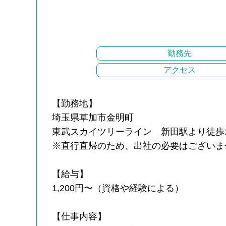
勤務先
アクセス
【勤務地】
埼玉県草加市金明町
東武スカイツリーライン 新田駅より徒歩
※直行直帰のため、出社の必要はございま
【給与】
1,200円〜（資格や経験による）
【仕事内容】