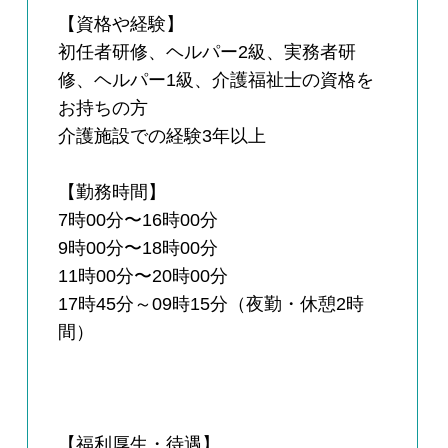
【資格や経験】
初任者研修、ヘルパー2級、実務者研
修、ヘルパー1級、介護福祉士の資格を
お持ちの方
介護施設での経験3年以上
【勤務時間】
7時00分〜16時00分
9時00分〜18時00分
11時00分〜20時00分
17時45分～09時15分（夜勤・休憩2時
間）
【福利厚生・待遇】