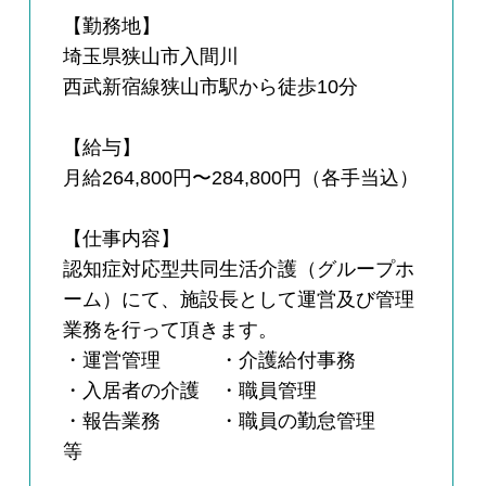
【勤務地】
埼玉県狭山市入間川
西武新宿線狭山市駅から徒歩10分
【給与】
月給264,800円〜284,800円（各手当込）
【仕事内容】
認知症対応型共同生活介護（グループホ
ーム）にて、施設長として運営及び管理
業務を行って頂きます。
・運営管理 ・介護給付事務
・入居者の介護 ・職員管理
・報告業務 ・職員の勤怠管理
等