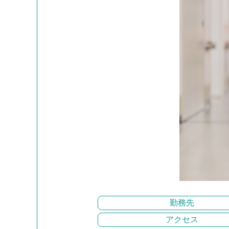
勤務先
アクセス