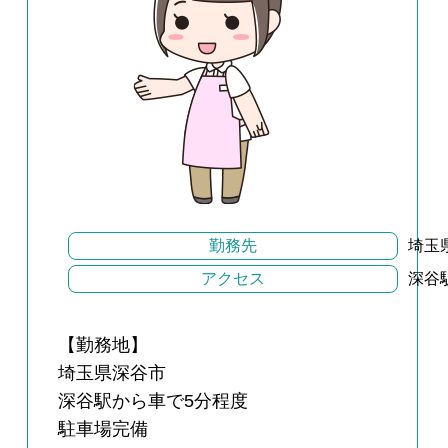
勤務先
埼玉
アクセス
深谷
【勤務地】
埼玉県深谷市
深谷駅から車で5分程度
駐車場完備