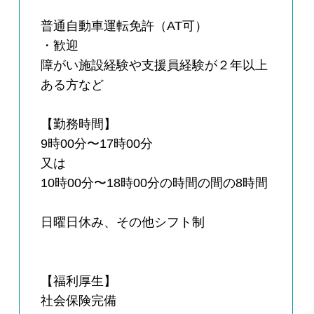
普通自動車運転免許（AT可）
・歓迎
障がい施設経験や支援員経験が２年以上
ある方など
【勤務時間】
9時00分〜17時00分
又は
10時00分〜18時00分の時間の間の8時間
日曜日休み、その他シフト制
【福利厚生】
社会保険完備