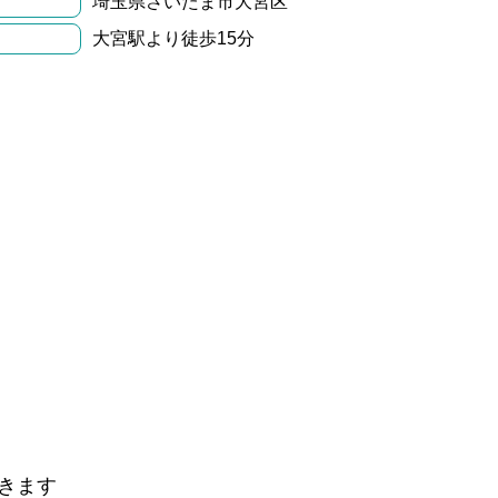
埼玉県さいたま市大宮区
大宮駅より徒歩15分
きます