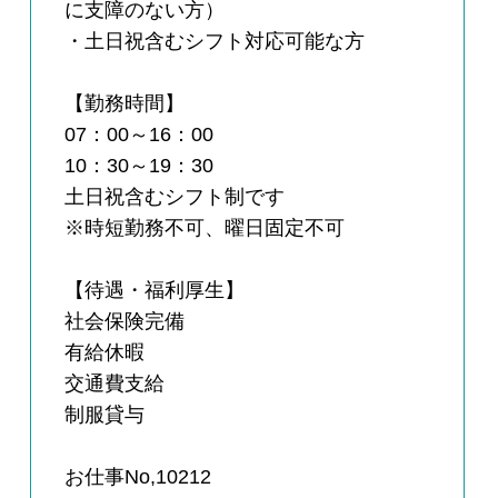
に支障のない方）
・土日祝含むシフト対応可能な方
【勤務時間】
07：00～16：00
10：30～19：30
土日祝含むシフト制です
※時短勤務不可、曜日固定不可
【待遇・福利厚生】
社会保険完備
有給休暇
交通費支給
制服貸与
お仕事No,10212