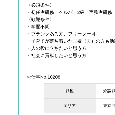
〈必須条件〉
・初任者研修、ヘルパー2級、実務者研修
〈歓迎条件〉
・学歴不問
・ブランクある方、フリーター可
・子育てが落ち着いた主婦（夫）の方も活
・人の役に立ちたいと思う方
・社会に貢献したいと思う方
お仕事No,10208
職種
介護
エリア
東京2