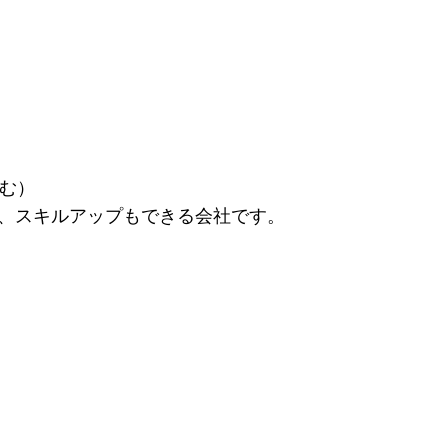
含む）
、スキルアップもできる会社です。