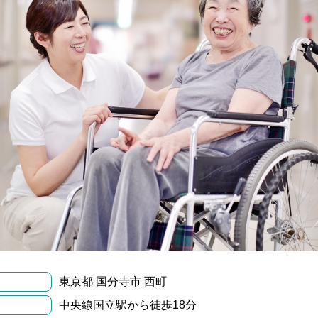
東京都 国分寺市 西町
中央線国立駅から徒歩18分