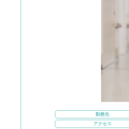
勤務先
アクセス