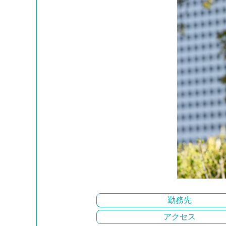
勤務先
アクセス