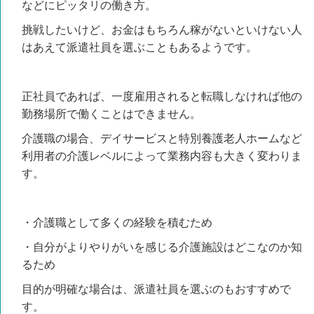
などにピッタリの働き方。
挑戦したいけど、お金はもちろん稼がないといけない人
はあえて派遣社員を選ぶこともあるようです。
正社員であれば、一度雇用されると転職しなければ他の
勤務場所で働くことはできません。
介護職の場合、デイサービスと特別養護老人ホームなど
利用者の介護レベルによって業務内容も大きく変わりま
す。
・介護職として多くの経験を積むため
・自分がよりやりがいを感じる介護施設はどこなのか知
るため
目的が明確な場合は、派遣社員を選ぶのもおすすめで
す。