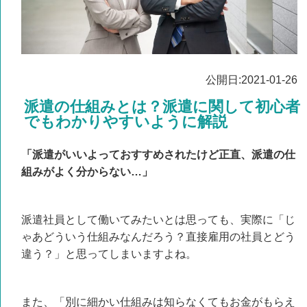
公開日:2021-01-26
派遣の仕組みとは？派遣に関して初心者
でもわかりやすいように解説
「派遣がいいよっておすすめされたけど正直、派遣の仕
組みがよく分からない…」
派遣社員として働いてみたいとは思っても、実際に「じ
ゃあどういう仕組みなんだろう？直接雇用の社員とどう
違う？」と思ってしまいますよね。
また、「別に細かい仕組みは知らなくてもお金がもらえ