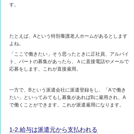
す。
たとえば、Aという特別養護老人ホームがあるとします
よね。
「ここで働きたい」そう思ったときに正社員、アルバイ
ト、パートの募集があったら、Ａに直接電話やメールで
応募をします。これが直接雇用。
一方で、Bという派遣会社に派遣登録をし、「Aで働き
たい」といってみてもし募集があればBに雇用され、A
で働くことができます。これが派遣雇用になります。
1-2.給与は派遣元から支払われる