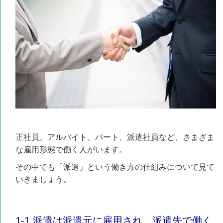
正社員、アルバイト、パート、派遣社員など、さまざま
な雇用形態で働く人がいます。
その中でも「派遣」という働き方の仕組みについて見て
いきましょう。
1-1.派遣は派遣元に雇用され、派遣先で働く