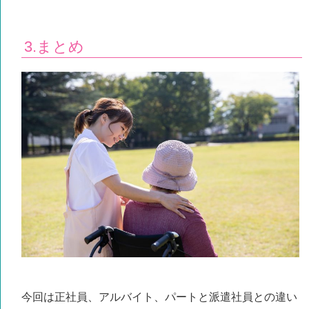
3.まとめ
今回は正社員、アルバイト、パートと派遣社員との違い