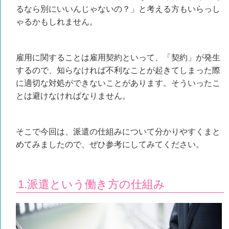
るなら別にいいんじゃないの？」と考える方もいらっし
ゃるかもしれません。
雇用に関することは雇用契約といって、「契約」が発生
するので、知らなければ不利なことが起きてしまった際
に適切な対処ができないことがあります。そういったこ
とは避けなければなりません。
そこで今回は、派遣の仕組みについて分かりやすくまと
めてみましたので、ぜひ参考にしてみてください。
1.派遣という働き方の仕組み