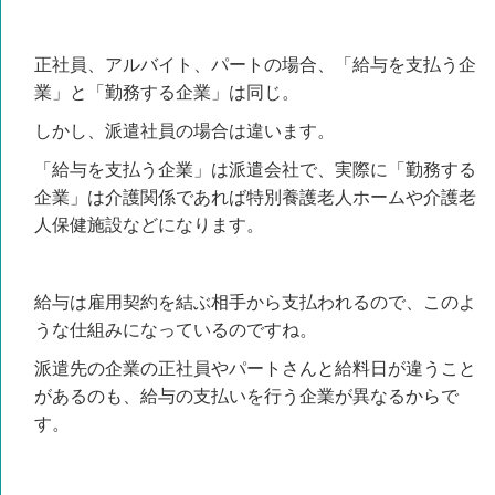
正社員、アルバイト、パートの場合、「給与を支払う企
業」と「勤務する企業」は同じ。
しかし、派遣社員の場合は違います。
「給与を支払う企業」は派遣会社で、実際に「勤務する
企業」は介護関係であれば特別養護老人ホームや介護老
人保健施設など
になります。
給与は雇用契約を結ぶ相手から支払われる
ので、このよ
うな仕組みになっているのですね。
派遣先の企業の正社員やパートさんと給料日が違うこと
があるのも、給与の支払いを行う企業が異なるからで
す。