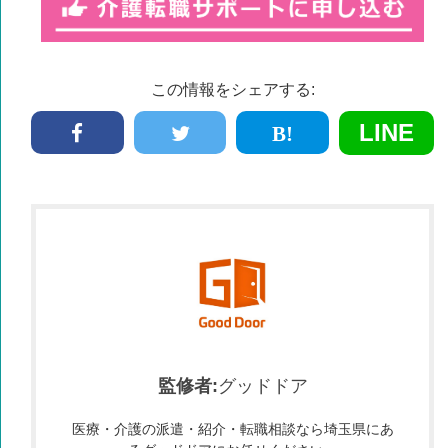
この情報をシェアする:
LINE
グッドドア
医療・介護の派遣・紹介・転職相談なら埼玉県にあ