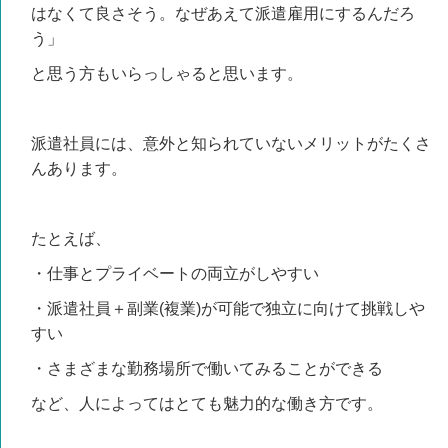
はなくて良さそう。なぜあえて派遣雇用にするんだろ
う」
と思う方もいらっしゃると思います。
派遣社員には、意外と知られていないメリットがたくさ
んあります。
たとえば、
・仕事とプライベートの両立がしやすい
・派遣社員＋副業(複業)が可能で独立に向けて挑戦しや
すい
・さまざまな勤務場所で働いてみることができる
など、人によってはとても魅力的な働き方です。