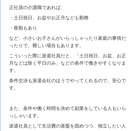
正社員の介護職であれば、
・土日祝日、お盆やお正月なども勤務
・夜勤もあり
など、小さいお子さんがいらっしゃったり家庭の事情だ
ったりで、難しい場合もあります。
こういった際に派遣社員だと、「土日祝日、お盆、お正
月などは除く平日のみ」などの条件で働きやすくなりま
す。
条件交渉も派遣会社のほうでやってくれるので、安心で
す。
また、条件や働く時間を決めて副業をしている人もいら
っしゃいます。
派遣社員として生活費の基盤を固めつつ、独立したい人