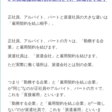
正社員、アルバイト、パートと派遣社員の大きな違いは
「雇用契約を結ぶ相手」。
正社員、アルバイト、パートの方々は、
「勤務する企
業」と雇用契約を結びます。
派遣社員は、
「派遣会社」と雇用契約を結びます。
ただ実際に働く場所は、派遣会社とは別の企業。
つまり「勤務する企業」と「雇用契約を結ぶ企業」
が”同じ”なのが正社員やアルバイト、パートの方々で、
これを「直接雇用」といいます。
「勤務する企業」と「雇用契約を結ぶ企業」が”一致し
ない”のが派遣社員で、これを「派遣雇用」
といいま