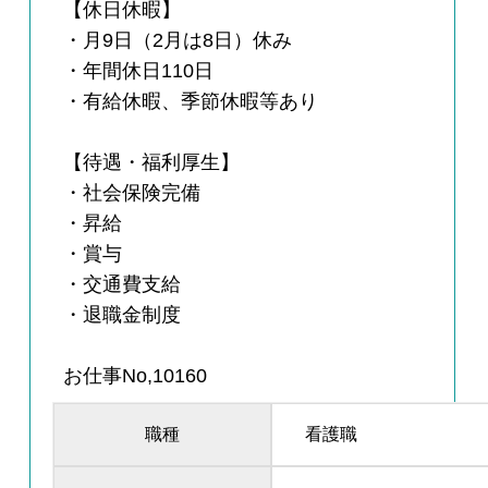
【休日休暇】
・月9日（2月は8日）休み
・年間休日110日
・有給休暇、季節休暇等あり
【待遇・福利厚生】
・社会保険完備
・昇給
・賞与
・交通費支給
・退職金制度
お仕事No,10160
職種
看護職