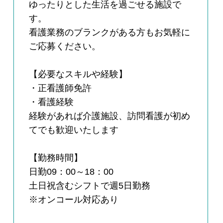
ゆったりとした生活を過ごせる施設で
す。
看護業務のブランクがある方もお気軽に
ご応募ください。
【必要なスキルや経験】
・正看護師免許
・看護経験
経験があれば介護施設、訪問看護が初め
てでも歓迎いたします
【勤務時間】
日勤09：00～18：00
土日祝含むシフトで週5日勤務
※オンコール対応あり