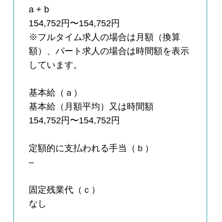
a + b
154,752円〜154,752円
※フルタイム求人の場合は月額（換算
額）、パート求人の場合は時間額を表示
しています。
基本給（ａ）
基本給（月額平均）又は時間額
154,752円〜154,752円
定額的に支払われる手当（ｂ）
–
固定残業代（ｃ）
なし