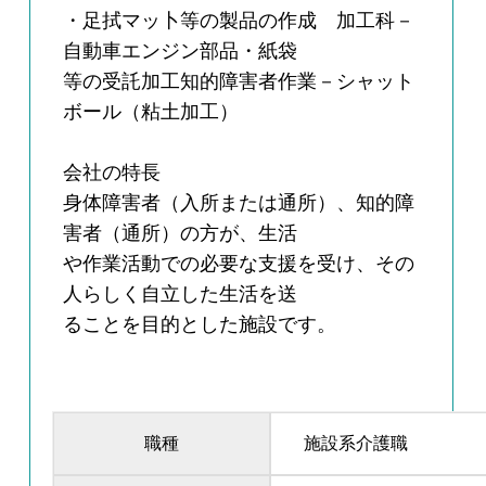
・足拭マッ卜等の製品の作成 加工科－
自動車エンジン部品・紙袋
等の受託加工知的障害者作業－シャット
ボール（粘土加工）
会社の特長
身体障害者（入所または通所）、知的障
害者（通所）の方が、生活
や作業活動での必要な支援を受け、その
人らしく自立した生活を送
ることを目的とした施設です。
職種
施設系介護職