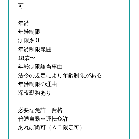
可
年齢
年齢制限
制限あり
年齢制限範囲
18歳〜
年齢制限該当事由
法令の規定により年齢制限がある
年齢制限の理由
深夜勤務あり
必要な免許・資格
普通自動車運転免許
あれば尚可（ＡＴ限定可）