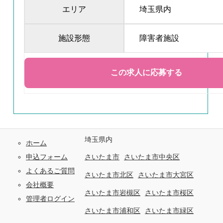
エリア
埼玉県内
施設形態
障害者施設
埼玉県内
ホーム
申込フォーム
さいたま市
さいたま市中央区
よくあるご質問
さいたま市北区
さいたま市大宮区
会社概要
さいたま市岩槻区
さいたま市桜区
管理者ログイン
さいたま市浦和区
さいたま市緑区