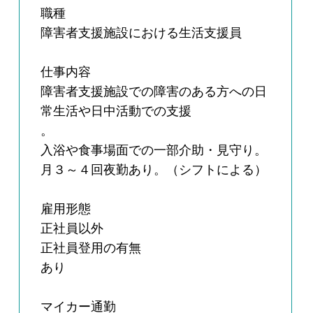
職種
障害者支援施設における生活支援員
仕事内容
障害者支援施設での障害のある方への日
常生活や日中活動での支援
。
入浴や食事場面での一部介助・見守り。
月３～４回夜勤あり。（シフトによる）
雇用形態
正社員以外
正社員登用の有無
あり
マイカー通勤