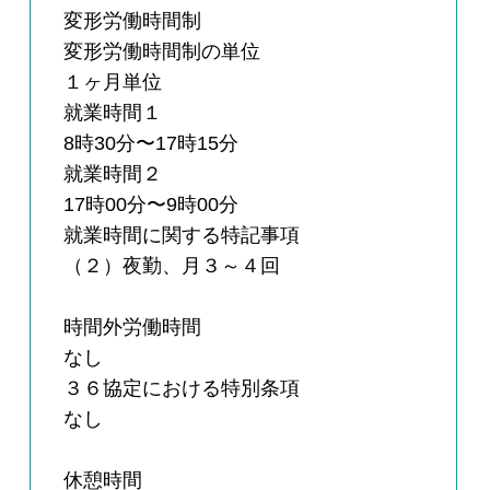
変形労働時間制
変形労働時間制の単位
１ヶ月単位
就業時間１
8時30分〜17時15分
就業時間２
17時00分〜9時00分
就業時間に関する特記事項
（２）夜勤、月３～４回
時間外労働時間
なし
３６協定における特別条項
なし
休憩時間