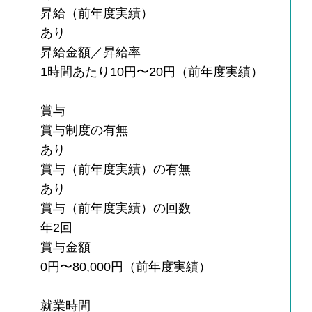
昇給（前年度実績）
あり
昇給金額／昇給率
1時間あたり10円〜20円（前年度実績）
賞与
賞与制度の有無
あり
賞与（前年度実績）の有無
あり
賞与（前年度実績）の回数
年2回
賞与金額
0円〜80,000円（前年度実績）
就業時間