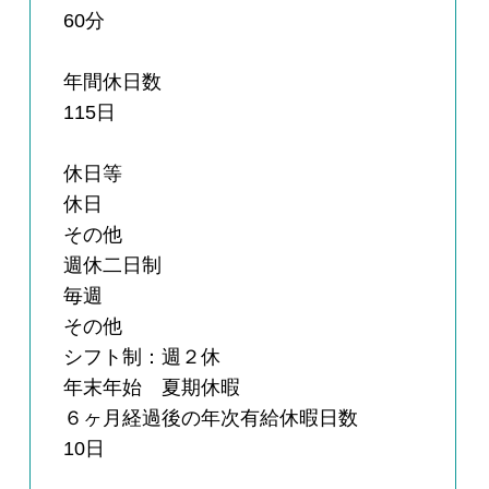
60分
年間休日数
115日
休日等
休日
その他
週休二日制
毎週
その他
シフト制：週２休
年末年始 夏期休暇
６ヶ月経過後の年次有給休暇日数
10日