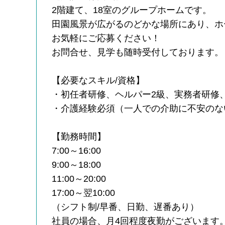
2階建て、18室のグループホームです。
田園風景が広がるのどかな場所にあり、ホ
お気軽にご応募ください！
お問合せ、見学も随時受付しております。
【必要なスキル/資格】
・初任者研修、ヘルパー2級、実務者研修
・介護経験必須（一人での介助に不安のな
【勤務時間】
7:00～16:00
9:00～18:00
11:00～20:00
17:00～翌10:00
（シフト制/早番、日勤、遅番あり）
社員の場合、月4回程度夜勤がございます