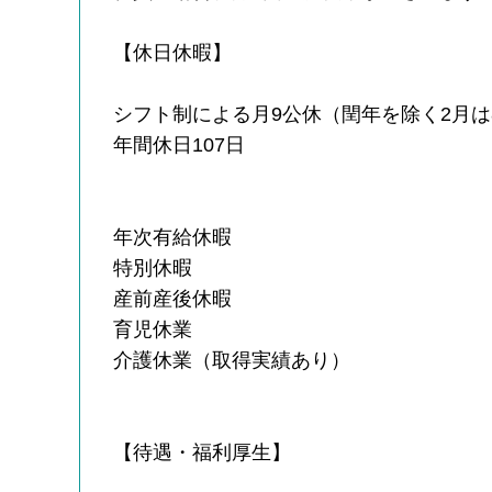
【休日休暇】
シフト制による月9公休（閏年を除く2月は
年間休日107日
年次有給休暇
特別休暇
産前産後休暇
育児休業
介護休業（取得実績あり）
【待遇・福利厚生】