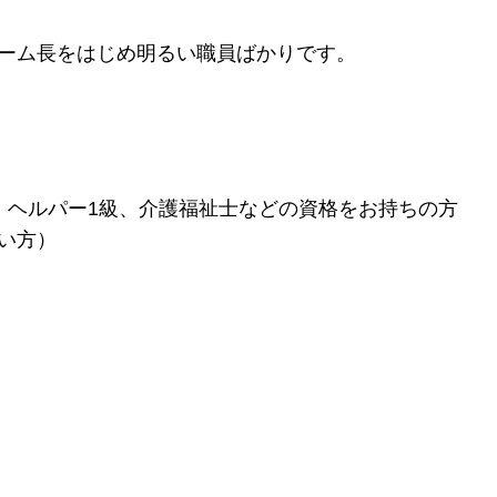
ーム長をはじめ明るい職員ばかりです。
、ヘルパー1級、介護福祉士などの資格をお持ちの方
い方）
。