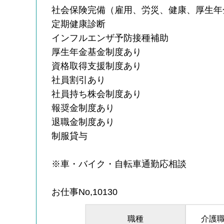
社会保険完備（雇用、労災、健康、厚生年
定期健康診断
インフルエンザ予防接種補助
厚生年金基金制度あり
資格取得支援制度あり
社員割引あり
社員持ち株会制度あり
報奨金制度あり
退職金制度あり
制服貸与
※車・バイク・自転車通勤応相談
お仕事No,10130
職種
介護