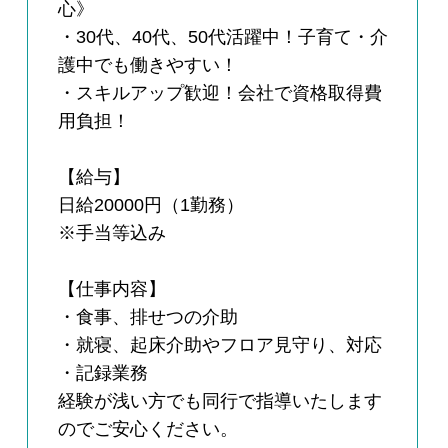
心》
・30代、40代、50代活躍中！子育て・介
護中でも働きやすい！
・スキルアップ歓迎！会社で資格取得費
用負担！
【給与】
日給20000円（1勤務）
※手当等込み
【仕事内容】
・食事、排せつの介助
・就寝、起床介助やフロア見守り、対応
・記録業務
経験が浅い方でも同行で指導いたします
のでご安心ください。