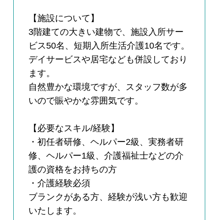
【施設について】
3階建ての大きい建物で、施設入所サー
ビス50名、短期入所生活介護10名です。
デイサービスや居宅なども併設しており
ます。
自然豊かな環境ですが、スタッフ数が多
いので賑やかな雰囲気です。
【必要なスキル/経験】
・初任者研修、ヘルパー2級、実務者研
修、ヘルパー1級、介護福祉士などの介
護の資格をお持ちの方
・介護経験必須
ブランクがある方、経験が浅い方も歓迎
いたします。