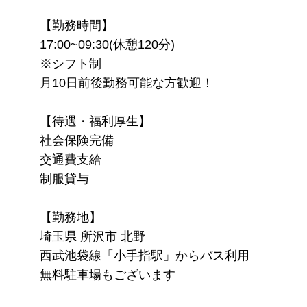
【勤務時間】
17:00~09:30(休憩120分)
※シフト制
月10日前後勤務可能な方歓迎！
【待遇・福利厚生】
社会保険完備
交通費支給
制服貸与
【勤務地】
埼玉県 所沢市 北野
西武池袋線「小手指駅」からバス利用
無料駐車場もございます