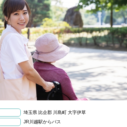
埼玉県 比企郡 川島町 大字伊草
JR川越駅からバス