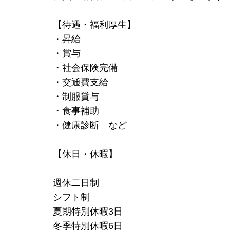
【待遇・福利厚生】
・昇給
・賞与
・社会保険完備
・交通費支給
・制服貸与
・食事補助
・健康診断 など
【休日・休暇】
週休二日制
シフト制
夏期特別休暇3日
冬季特別休暇6日