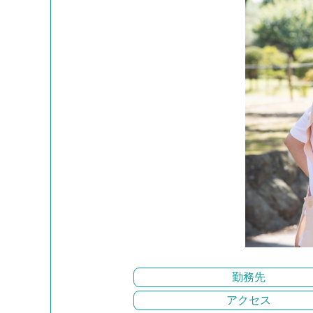
勤務先
アクセス