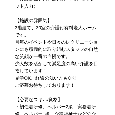
ット入力）
【施設の雰囲気】
3階建て、30室の介護付有料老人ホーム
です。
月毎のイベントや日々のレクリエーショ
ンにも積極的に取り組むスタッフの自然
な笑顔が一番の自慢です。
少人数を活かして満足度の高い介護を目
指しています！
見学OK、経験の浅い方もOK!
ご応募お待ちしております！
【必要なスキル/資格】
・初任者研修、ヘルパー2級、実務者研
修、ヘルパー1級、介護福祉士などの介