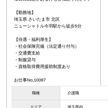
【勤務地】
埼玉県 さいたま市 北区
ニューシャトル今羽駅から徒歩5分
【待遇・福利厚生】
・社会保険完備（法定通り付与）
・交通費支給
・制服貸与
・資格取得費用援助制度あり
お仕事No,10087
職種
介護職
エリア
埼玉県内