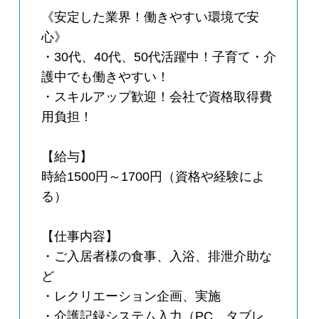
《安定した業界！働きやすい環境で安
心》
・30代、40代、50代活躍中！子育て・介
護中でも働きやすい！
・スキルアップ歓迎！会社で資格取得費
用負担！
【給与】
時給1500円～1700円（資格や経験によ
る）
【仕事内容】
・ご入居者様の食事、入浴、排泄介助な
ど
・レクリエーション企画、実施
・介護記録システム入力（PC、タブレ