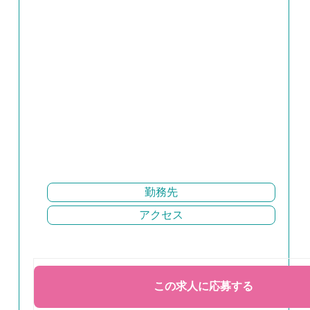
勤務先
アクセス