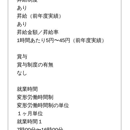
あり
昇給（前年度実績）
あり
昇給金額／昇給率
1時間あたり5円〜45円（前年度実績）
賞与
賞与制度の有無
なし
就業時間
変形労働時間制
変形労働時間制の単位
１ヶ月単位
就業時間１
7時00分〜16時00分