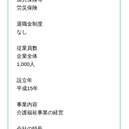
労災保険
退職金制度
なし
従業員数
企業全体
1,000人
設立年
平成15年
事業内容
介護福祉事業の経営
会社の特長