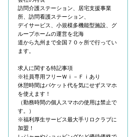
訪問介護ステーション、居宅支援事業
所、訪問看護ステーション、
デイサービス、小規模多機能型施設、グ
ループホームの運営を北海
道から九州まで全国７０ヶ所で行ってい
ます。
求人に関する特記事項
※社員専用フリーＷｉ－Ｆｉあり
休憩時間はパケット代を気にせずスマホ
を使えます！
（勤務時間の個人スマホの使用は禁止で
す。）
※福利厚生サービス最大手リロクラブに
加盟！
レジャーやショッピングなど優待価格で