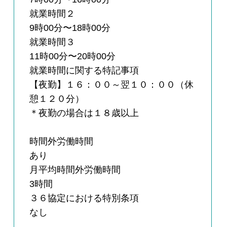
就業時間２
9時00分〜18時00分
就業時間３
11時00分〜20時00分
就業時間に関する特記事項
【夜勤】１６：００～翌１０：００（休
憩１２０分）
＊夜勤の場合は１８歳以上
時間外労働時間
あり
月平均時間外労働時間
3時間
３６協定における特別条項
なし