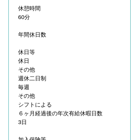
休憩時間
60分
年間休日数
休日等
休日
その他
週休二日制
毎週
その他
シフトによる
６ヶ月経過後の年次有給休暇日数
3日
加入保険等