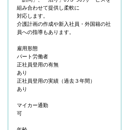
組み合わせて提供し柔軟に
対応します。
介護計画の作成や新入社員・外国籍の社
員への指導もあります。
雇用形態
パート労働者
正社員登用の有無
あり
正社員登用の実績（過去３年間）
あり
マイカー通勤
可
年齢