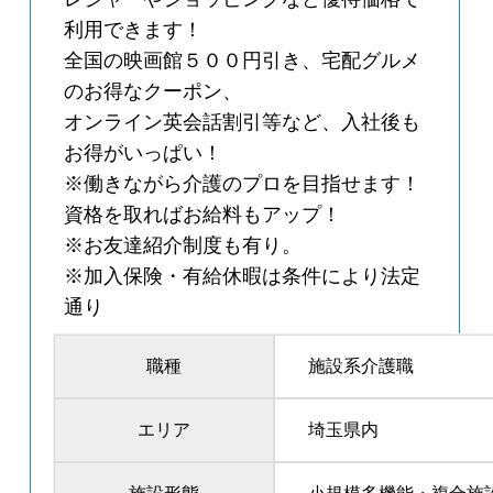
利用できます！
全国の映画館５００円引き、宅配グルメ
のお得なクーポン、
オンライン英会話割引等など、入社後も
お得がいっぱい！
※働きながら介護のプロを目指せます！
資格を取ればお給料もアップ！
※お友達紹介制度も有り。
※加入保険・有給休暇は条件により法定
通り
職種
施設系介護職
エリア
埼玉県内