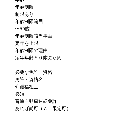
年齢制限
制限あり
年齢制限範囲
〜59歳
年齢制限該当事由
定年を上限
年齢制限の理由
定年年齢６０歳のため
必要な免許・資格
免許・資格名
介護福祉士
必須
普通自動車運転免許
あれば尚可（ＡＴ限定可）