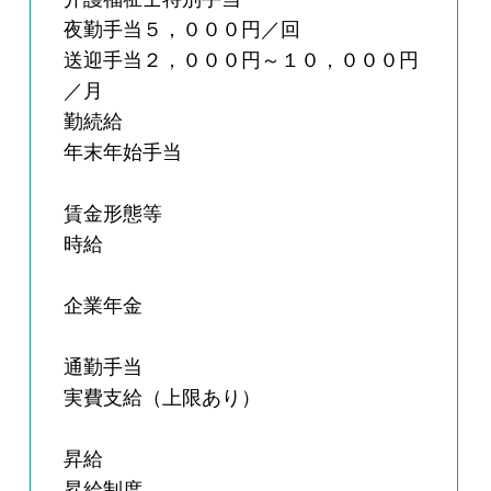
夜勤手当５，０００円／回
送迎手当２，０００円～１０，０００円
／月
勤続給
年末年始手当
賃金形態等
時給
企業年金
通勤手当
実費支給（上限あり）
昇給
昇給制度