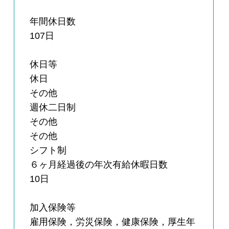
年間休日数
107日
休日等
休日
その他
週休二日制
その他
その他
シフト制
６ヶ月経過後の年次有給休暇日数
10日
加入保険等
雇用保険，労災保険，健康保険，厚生年