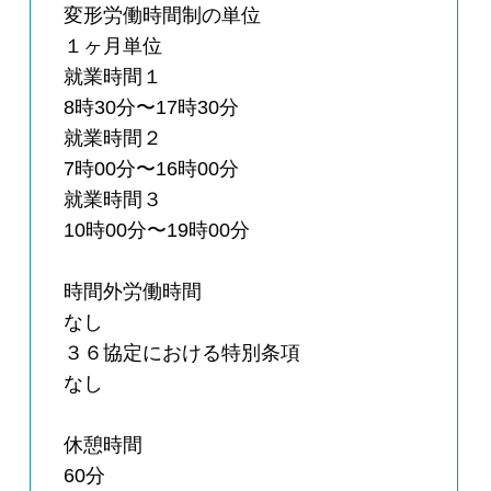
変形労働時間制の単位
１ヶ月単位
就業時間１
8時30分〜17時30分
就業時間２
7時00分〜16時00分
就業時間３
10時00分〜19時00分
時間外労働時間
なし
３６協定における特別条項
なし
休憩時間
60分