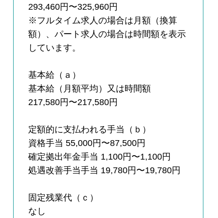
293,460円〜325,960円
※フルタイム求人の場合は月額（換算
額）、パート求人の場合は時間額を表示
しています。
基本給（ａ）
基本給（月額平均）又は時間額
217,580円〜217,580円
定額的に支払われる手当（ｂ）
資格手当 55,000円〜87,500円
確定拠出年金手当 1,100円〜1,100円
処遇改善手当手当 19,780円〜19,780円
固定残業代（ｃ）
なし