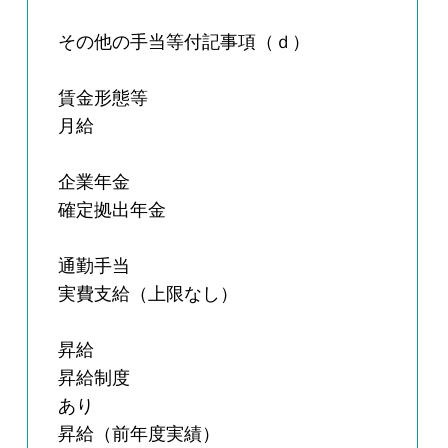
その他の手当等付記事項（ｄ）
賃金形態等
月給
企業年金
確定拠出年金
通勤手当
実費支給（上限なし）
昇給
昇給制度
あり
昇給（前年度実績）