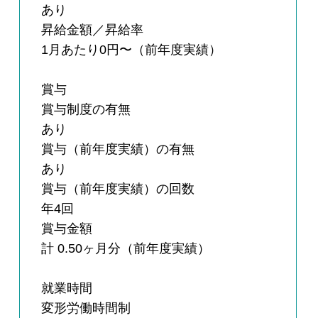
あり
昇給金額／昇給率
1月あたり0円〜（前年度実績）
賞与
賞与制度の有無
あり
賞与（前年度実績）の有無
あり
賞与（前年度実績）の回数
年4回
賞与金額
計 0.50ヶ月分（前年度実績）
就業時間
変形労働時間制