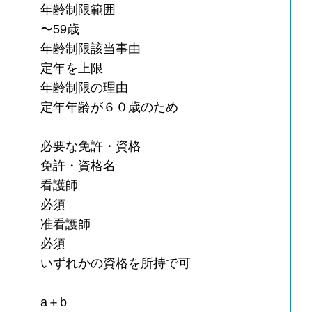
年齢制限範囲
〜59歳
年齢制限該当事由
定年を上限
年齢制限の理由
定年年齢が６０歳のため
必要な免許・資格
免許・資格名
看護師
必須
准看護師
必須
いずれかの資格を所持で可
a＋b