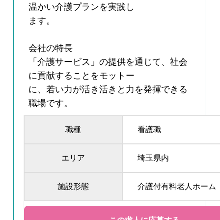
温かい介護プランを実践し
ます。
会社の特長
「介護サービス」の提供を通じて、社会
に貢献することをモットー
に、若い力が活き活きと力を発揮できる
職場です。
職種
看護職
エリア
埼玉県内
施設形態
介護付有料老人ホーム