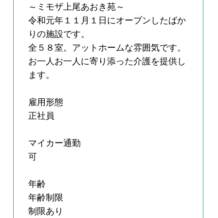
～ミモザ上尾あおき苑～
令和元年１１月１日にオープンしたばか
りの施設です。
全５８室。アットホームな雰囲気です。
お一人お一人に寄り添った介護を提供し
ます。
雇用形態
正社員
マイカー通勤
可
年齢
年齢制限
制限あり