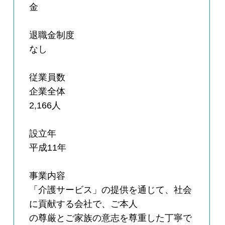
金
退職金制度
なし
従業員数
企業全体
2,166人
設立年
平成11年
事業内容
「介護サービス」の提供を通じて、社会
に貢献する会社で、ご本人
の尊厳とご家族の意志を尊重した丁寧で