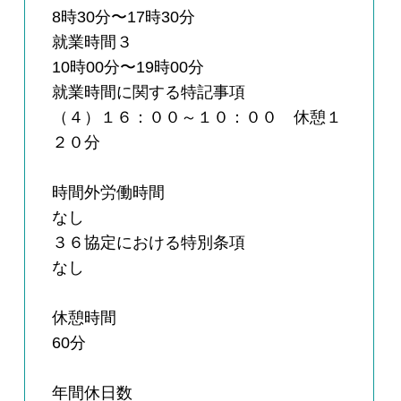
8時30分〜17時30分
就業時間３
10時00分〜19時00分
就業時間に関する特記事項
（４）１６：００～１０：００ 休憩１
２０分
時間外労働時間
なし
３６協定における特別条項
なし
休憩時間
60分
年間休日数