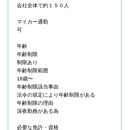
会社全体で約１５０人
マイカー通勤
可
年齢
年齢制限
制限あり
年齢制限範囲
18歳〜
年齢制限該当事由
法令の規定により年齢制限がある
年齢制限の理由
深夜勤務がある為
必要な免許・資格