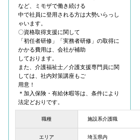
など、ミモザで働き続ける
中で社員に登用される方は大勢いらっし
ゃいます。
〇資格取得支援に関して
「初任者研修」「実務者研修」の取得に
かかる費用は、会社が補助
しております。
また、介護福祉士／介護支援専門員に関
しては、社内対策講座もご
用意！
＊加入保険・有給休暇等は、条件により
法定どおりです。
職種
施設系介護職
エリア
埼玉県内