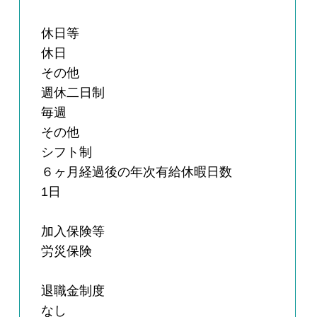
休日等
休日
その他
週休二日制
毎週
その他
シフト制
６ヶ月経過後の年次有給休暇日数
1日
加入保険等
労災保険
退職金制度
なし