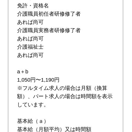
免許・資格名
介護職員初任者研修修了者
あれば尚可
介護職員実務者研修修了者
あれば尚可
介護福祉士
あれば尚可
a＋b
1,050円〜1,190円
※フルタイム求人の場合は月額（換算
額）、パート求人の場合は時間額を表示
しています。
基本給（ａ）
基本給（月額平均）又は時間額