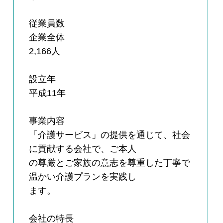
従業員数
企業全体
2,166人
設立年
平成11年
事業内容
「介護サービス」の提供を通じて、社会
に貢献する会社で、ご本人
の尊厳とご家族の意志を尊重した丁寧で
温かい介護プランを実践し
ます。
会社の特長