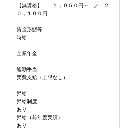
【無資格】 １，０５０円～ ／ ２
０，１００円
賃金形態等
時給
企業年金
通勤手当
実費支給（上限なし）
昇給
昇給制度
あり
昇給（前年度実績）
あり