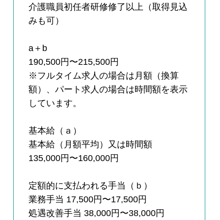
介護職員初任者研修修了以上（取得見込
みも可）
a＋b
190,500円〜215,500円
※フルタイム求人の場合は月額（換算
額）、パート求人の場合は時間額を表示
しています。
基本給（ａ）
基本給（月額平均）又は時間額
135,000円〜160,000円
定額的に支払われる手当（ｂ）
業務手当 17,500円〜17,500円
処遇改善手当 38,000円〜38,000円