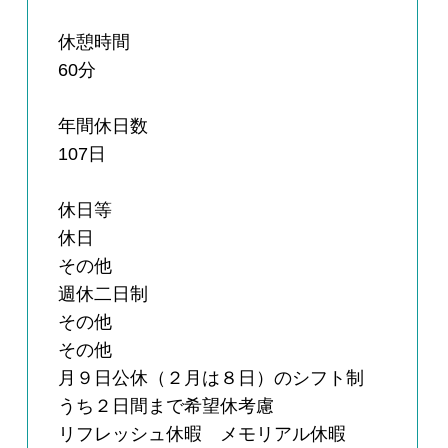
休憩時間
60分
年間休日数
107日
休日等
休日
その他
週休二日制
その他
その他
月９日公休（２月は８日）のシフト制
うち２日間まで希望休考慮
リフレッシュ休暇 メモリアル休暇