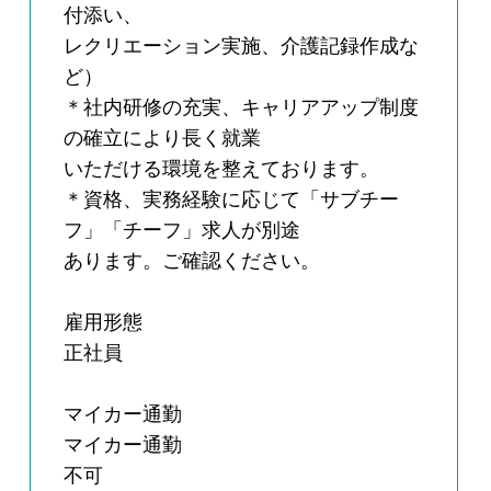
付添い、
レクリエーション実施、介護記録作成な
ど）
＊社内研修の充実、キャリアアップ制度
の確立により長く就業
いただける環境を整えております。
＊資格、実務経験に応じて「サブチー
フ」「チーフ」求人が別途
あります。ご確認ください。
雇用形態
正社員
マイカー通勤
マイカー通勤
不可