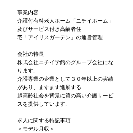
事業内容
介護付有料老人ホーム「ニチイホーム」
及びサービス付き高齢者住
宅「アイリスガーデン」の運営管理
会社の特長
株式会社ニチイ学館のグループ会社にな
ります。
介護専業の企業として３０年以上の実績
があり、ますます進展する
超高齢社会を背景に質の高い介護サービ
スを提供しています。
求人に関する特記事項
＜モデル月収＞