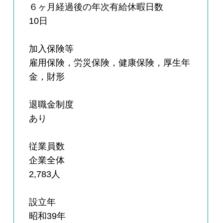
６ヶ月経過後の年次有給休暇日数
10日
加入保険等
雇用保険，労災保険，健康保険，厚生年
金，財形
退職金制度
あり
従業員数
企業全体
2,783人
設立年
昭和39年