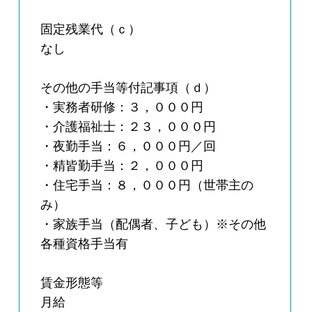
固定残業代（ｃ）
なし
その他の手当等付記事項（ｄ）
・実務者研修：３，０００円
・介護福祉士：２３，０００円
・夜勤手当：６，０００円／回
・精皆勤手当：２，０００円
・住宅手当：８，０００円（世帯主の
み）
・家族手当（配偶者、子ども）※その他
各種資格手当有
賃金形態等
月給