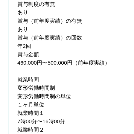
賞与制度の有無
あり
賞与（前年度実績）の有無
あり
賞与（前年度実績）の回数
年2回
賞与金額
460,000円〜500,000円（前年度実績）
就業時間
変形労働時間制
変形労働時間制の単位
１ヶ月単位
就業時間１
7時00分〜16時00分
就業時間２