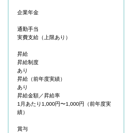
企業年金
通勤手当
実費支給（上限あり）
昇給
昇給制度
あり
昇給（前年度実績）
あり
昇給金額／昇給率
1月あたり1,000円〜1,000円（前年度実
績）
賞与