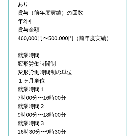
あり
賞与（前年度実績）の回数
年2回
賞与金額
460,000円〜500,000円（前年度実績）
就業時間
変形労働時間制
変形労働時間制の単位
１ヶ月単位
就業時間１
7時00分〜16時00分
就業時間２
9時00分〜18時00分
就業時間３
16時30分〜9時30分