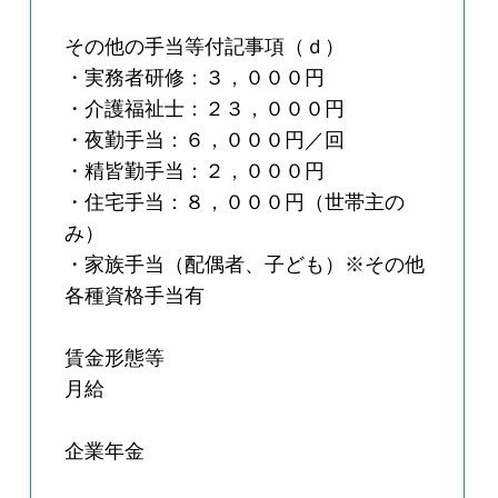
その他の手当等付記事項（ｄ）
・実務者研修：３，０００円
・介護福祉士：２３，０００円
・夜勤手当：６，０００円／回
・精皆勤手当：２，０００円
・住宅手当：８，０００円（世帯主の
み）
・家族手当（配偶者、子ども）※その他
各種資格手当有
賃金形態等
月給
企業年金