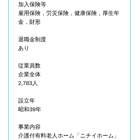
加入保険等
雇用保険，労災保険，健康保険，厚生年
金，財形
退職金制度
あり
従業員数
企業全体
2,783人
設立年
昭和39年
事業内容
介護付有料老人ホーム「ニチイホーム」