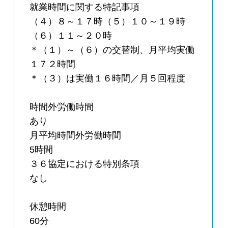
就業時間に関する特記事項
（４）８～１７時（５）１０～１９時
（６）１１～２０時
＊（１）～（６）の交替制、月平均実働
１７２時間
＊（３）は実働１６時間／月５回程度
時間外労働時間
あり
月平均時間外労働時間
5時間
３６協定における特別条項
なし
休憩時間
60分