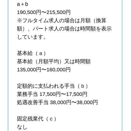
a＋b
190,500円〜215,500円
※フルタイム求人の場合は月額（換算
額）、パート求人の場合は時間額を表示
しています。
基本給（ａ）
基本給（月額平均）又は時間額
135,000円〜160,000円
定額的に支払われる手当（ｂ）
業務手当 17,500円〜17,500円
処遇改善手当 38,000円〜38,000円
固定残業代（ｃ）
なし