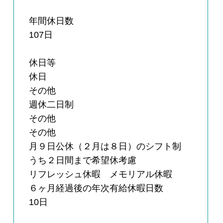
年間休日数
107日
休日等
休日
その他
週休二日制
その他
その他
月９日公休（２月は８日）のシフト制
うち２日間まで希望休考慮
リフレッシュ休暇 メモリアル休暇
６ヶ月経過後の年次有給休暇日数
10日