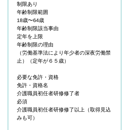
制限あり
年齢制限範囲
18歳〜64歳
年齢制限該当事由
定年を上限
年齢制限の理由
（労働基準法により年少者の深夜労働禁
止）（定年が６５歳）
必要な免許・資格
免許・資格名
介護職員初任者研修修了者
必須
介護職員初任者研修修了以上（取得見込
みも可）