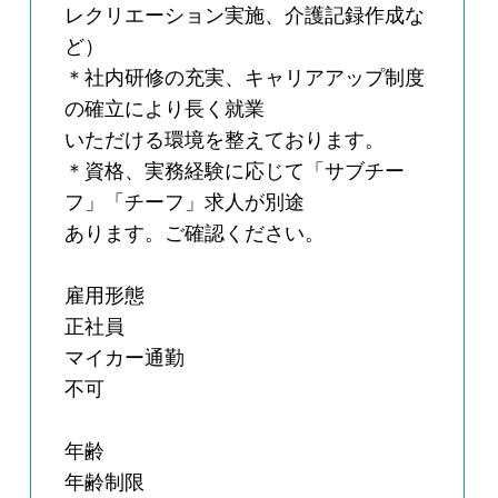
レクリエーション実施、介護記録作成な
ど）
＊社内研修の充実、キャリアアップ制度
の確立により長く就業
いただける環境を整えております。
＊資格、実務経験に応じて「サブチー
フ」「チーフ」求人が別途
あります。ご確認ください。
雇用形態
正社員
マイカー通勤
不可
年齢
年齢制限