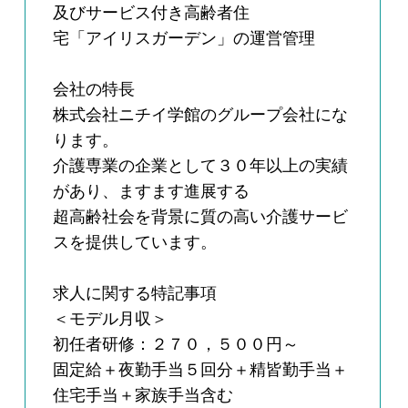
及びサービス付き高齢者住
宅「アイリスガーデン」の運営管理
会社の特長
株式会社ニチイ学館のグループ会社にな
ります。
介護専業の企業として３０年以上の実績
があり、ますます進展する
超高齢社会を背景に質の高い介護サービ
スを提供しています。
求人に関する特記事項
＜モデル月収＞
初任者研修：２７０，５００円～
固定給＋夜勤手当５回分＋精皆勤手当＋
住宅手当＋家族手当含む