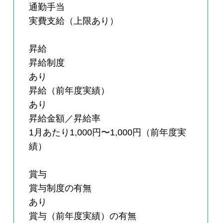
通勤手当
実費支給（上限あり）
昇給
昇給制度
あり
昇給（前年度実績）
あり
昇給金額／昇給率
1月あたり1,000円〜1,000円（前年度実
績）
賞与
賞与制度の有無
あり
賞与（前年度実績）の有無