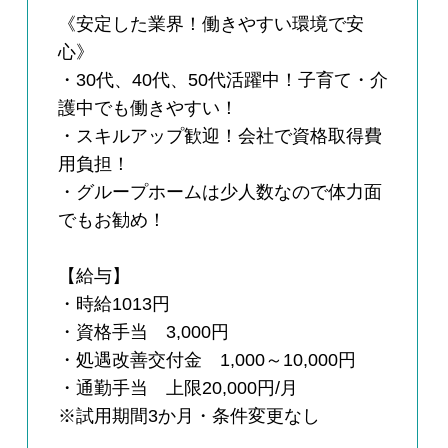
《安定した業界！働きやすい環境で安
心》
・30代、40代、50代活躍中！子育て・介
護中でも働きやすい！
・スキルアップ歓迎！会社で資格取得費
用負担！
・グループホームは少人数なので体力面
でもお勧め！
【給与】
・時給1013円
・資格手当 3,000円
・処遇改善交付金 1,000～10,000円
・通勤手当 上限20,000円/月
※試用期間3か月・条件変更なし