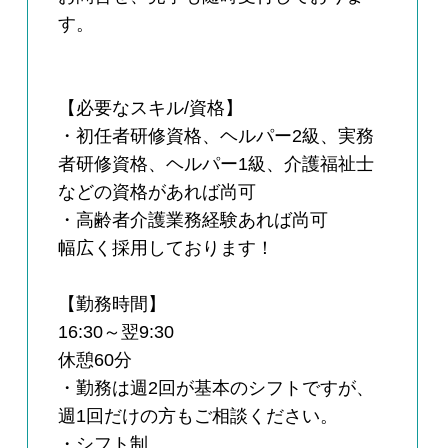
す。
【必要なスキル/資格】
・初任者研修資格、ヘルパー2級、実務
者研修資格、ヘルパー1級、介護福祉士
などの資格があれば尚可
・高齢者介護業務経験あれば尚可
幅広く採用しております！
【勤務時間】
16:30～翌9:30
休憩60分
・勤務は週2回が基本のシフトですが、
週1回だけの方もご相談ください。
・シフト制