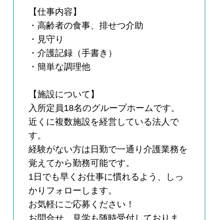
【仕事内容】
・高齢者の食事、排せつ介助
・見守り
・介護記録（手書き）
・簡単な調理他
【施設について】
入所定員18名のグループホームです。
近くに複数施設を経営している法人で
す。
経験がない方は日勤で一通り介護業務を
覚えてから勤務可能です。
1日でも早くお仕事に慣れるよう、しっ
かりフォローします。
お気軽にご応募ください！
お問合せ、見学も随時受付しておりま