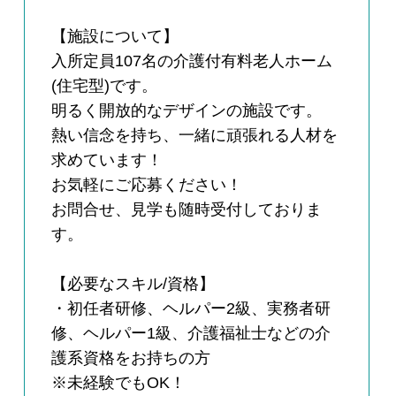
【施設について】
入所定員107名の介護付有料老人ホーム
(住宅型)です。
明るく開放的なデザインの施設です。
熱い信念を持ち、一緒に頑張れる人材を
求めています！
お気軽にご応募ください！
お問合せ、見学も随時受付しておりま
す。
【必要なスキル/資格】
・初任者研修、ヘルパー2級、実務者研
修、ヘルパー1級、介護福祉士などの介
護系資格をお持ちの方
※未経験でもOK！