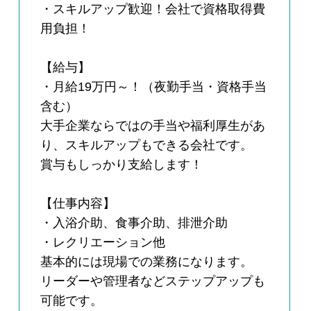
・スキルアップ歓迎！会社で資格取得費
用負担！
【給与】
・月給19万円～！（夜勤手当・資格手当
含む）
大手企業ならではの手当や福利厚生があ
り、スキルアップもできる会社です。
賞与もしっかり支給します！
【仕事内容】
・入浴介助、食事介助、排泄介助
・レクリエーション他
基本的には現場での業務になります。
リーダーや管理者などステップアップも
可能です。