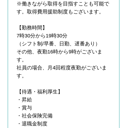
※働きながら取得を目指すことも可能で
す。取得費用援助制度もございます。
【勤務時間】
7時30分から19時30分
（シフト制/早番、日勤、遅番あり）
その他、夜勤16時から9時がございま
す。
社員の場合、月4回程度夜勤がございま
す。
【待遇・福利厚生】
・昇給
・賞与
・社会保険完備
・退職金制度