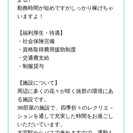
勤務時間が短めですがしっかり稼げちゃ
いますよ！
【福利厚生・待遇】
・社会保険完備
・資格取得費用援助制度
・交通費支給
・制服貸与
【施設について】
周辺に多くの花々が咲く抜群の環境にあ
る施設です。
36部屋の施設で、四季折々のレクリエ－
ションを通して充実した時間をお過ごし
いただいています。
大宮駅からバスで来れますので、通勤も