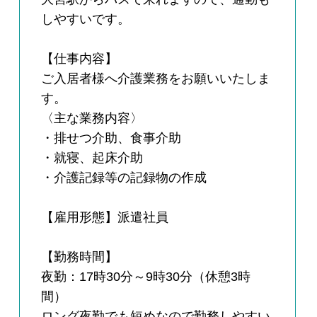
しやすいです。
【仕事内容】
ご入居者様へ介護業務をお願いいたしま
す。
〈主な業務内容〉
・排せつ介助、食事介助
・就寝、起床介助
・介護記録等の記録物の作成
【雇用形態】派遣社員
【勤務時間】
夜勤：17時30分～9時30分（休憩3時
間）
ロング夜勤でも短めなので勤務しやすい