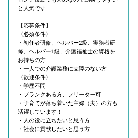
と人気です
【応募条件】
〈必須条件〉
・初任者研修、ヘルパー2級、実務者研
修、ヘルパー1級、介護福祉士の資格を
お持ちの方
・一人での介護業務に支障のない方
〈歓迎条件〉
・学歴不問
・ブランクある方、フリーター可
・子育てが落ち着いた主婦（夫）の方も
活躍しています！
・人の役に立ちたいと思う方
・社会に貢献したいと思う方