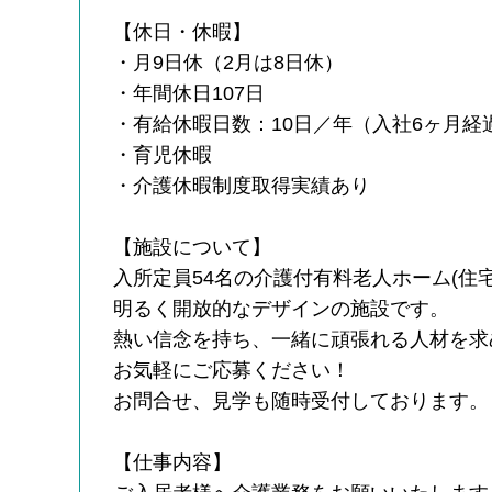
【休日・休暇】
・月9日休（2月は8日休）
・年間休日107日
・有給休暇日数：10日／年（入社6ヶ月経
・育児休暇
・介護休暇制度取得実績あり
【施設について】
入所定員54名の介護付有料老人ホーム(住
明るく開放的なデザインの施設です。
熱い信念を持ち、一緒に頑張れる人材を求
お気軽にご応募ください！
お問合せ、見学も随時受付しております。
【仕事内容】