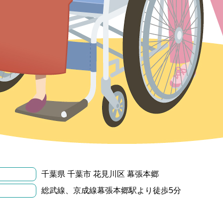
千葉県 千葉市 花見川区 幕張本郷
総武線、京成線幕張本郷駅より徒歩5分