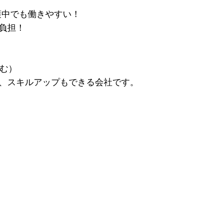
介護中でも働きやすい！
負担！
含む）
、スキルアップもできる会社です。