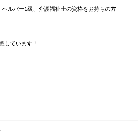
、ヘルパー1級、介護福祉士の資格をお持ちの方
躍しています！
職