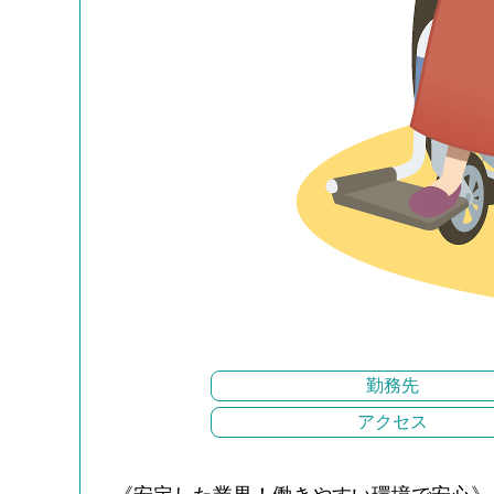
勤務先
アクセス