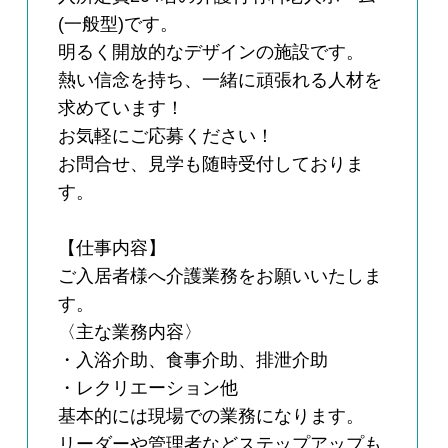
(一般型)です。
明るく開放的なデザインの施設です。
熱い信念を持ち、一緒に頑張れる人材を
求めています！
お気軽にご応募ください！
お問合せ、見学も随時受付しておりま
す。
【仕事内容】
ご入居者様へ介護業務をお願いいたしま
す。
〈主な業務内容〉
・入浴介助、食事介助、排泄介助
・レクリエーション他
基本的には現場での業務になります。
リーダーや管理者などステップアップも