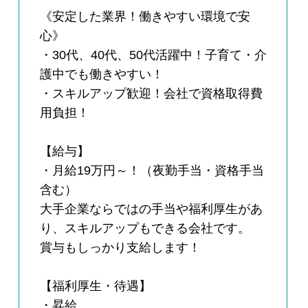
《安定した業界！働きやすい環境で安
心》
・30代、40代、50代活躍中！子育て・介
護中でも働きやすい！
・スキルアップ歓迎！会社で資格取得費
用負担！
【給与】
・月給19万円～！（夜勤手当・資格手当
含む）
大手企業ならではの手当や福利厚生があ
り、スキルアップもできる会社です。
賞与もしっかり支給します！
【福利厚生・待遇】
・昇給