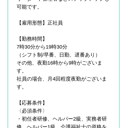
可能です。
【雇用形態】正社員
【勤務時間】
7時30分から19時30分
（シフト制/早番、日勤、遅番あり）
その他、夜勤16時から9時がございま
す。
社員の場合、月4回程度夜勤がございま
す。
【応募条件】
〈必須条件〉
・初任者研修、ヘルパー2級、実務者研
修、ヘルパー1級、介護福祉士の資格を