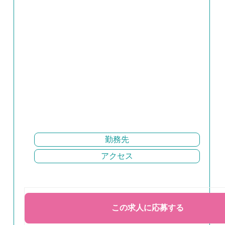
勤務先
アクセス