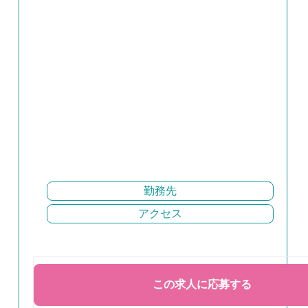
勤務先
アクセス